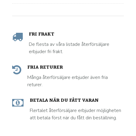
FRI FRAKT
De flesta av våra listade återförsäljare
erbjuder fri frakt.
FRIA RETURER
Många återförsäljare erbjuder även fria
returer.
BETALA NÄR DU FÅTT VARAN
Flertalet återförsäljare erbjuder möjligheten
att betala först när du fått din beställning.