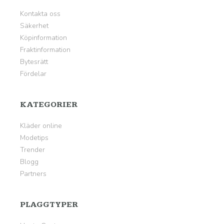
Kontakta oss
Säkerhet
Köpinformation
Fraktinformation
Bytesrätt
Fördelar
KATEGORIER
Kläder online
Modetips
Trender
Blogg
Partners
PLAGGTYPER