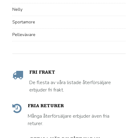
Nelly
Sportamore
Pellevävare
FRI FRAKT
De flesta av våra listade återförsäljare
erbjuder fri frakt.
FRIA RETURER
Många återförsäljare erbjuder även fria
returer.