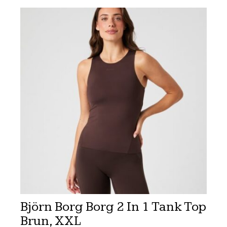
Björn Borg Borg 2 In 1 Tank Top
Brun, XXL