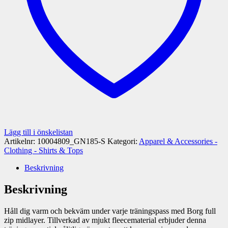
Lägg till i önskelistan
Artikelnr:
10004809_GN185-S
Kategori:
Apparel & Accessories -
Clothing - Shirts & Tops
Beskrivning
Beskrivning
Håll dig varm och bekväm under varje träningspass med Borg full
zip midlayer. Tillverkad av mjukt fleecematerial erbjuder denna