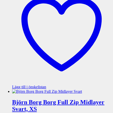
Lägg till i önskelistan
Björn Borg Borg Full Zip Midlayer
Svart, XS