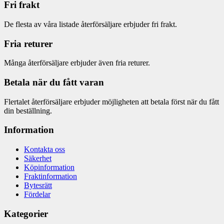
Fri frakt
De flesta av våra listade återförsäljare erbjuder fri frakt.
Fria returer
Många återförsäljare erbjuder även fria returer.
Betala när du fått varan
Flertalet återförsäljare erbjuder möjligheten att betala först när du fått
din beställning.
Information
Kontakta oss
Säkerhet
Köpinformation
Fraktinformation
Bytesrätt
Fördelar
Kategorier