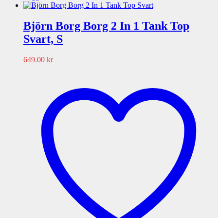
Björn Borg Borg 2 In 1 Tank Top
Svart, S
649.00
kr