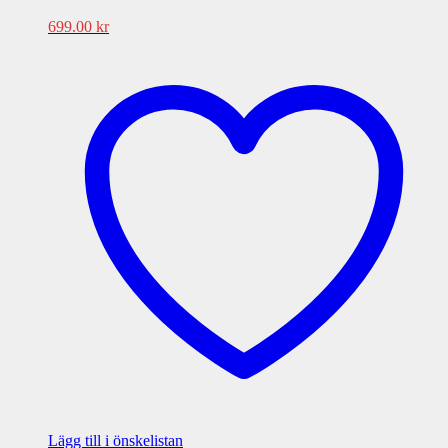
699.00
kr
Lägg till i önskelistan