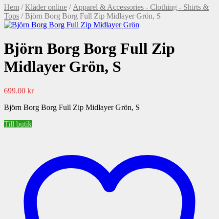
Hem
/
Kläder online
/
Apparel & Accessories - Clothing - Shirts &
Tops
/ Björn Borg Borg Full Zip Midlayer Grön, S
Björn Borg Borg Full Zip
Midlayer Grön, S
699.00
kr
Björn Borg Borg Full Zip Midlayer Grön, S
Till butik