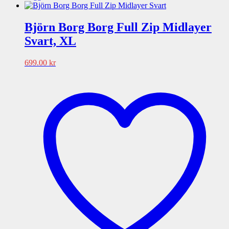
Björn Borg Borg Full Zip Midlayer
Svart, XL
699.00
kr