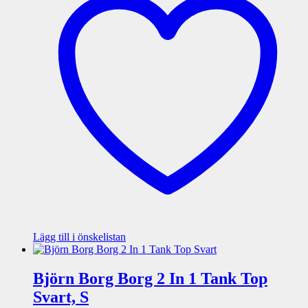
Lägg till i önskelistan
Björn Borg Borg 2 In 1 Tank Top
Svart, S