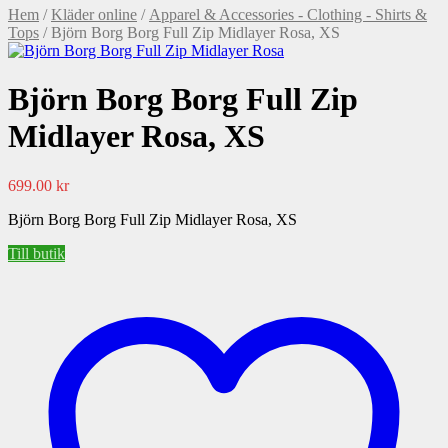
Hem
/
Kläder online
/
Apparel & Accessories - Clothing - Shirts &
Tops
/ Björn Borg Borg Full Zip Midlayer Rosa, XS
Björn Borg Borg Full Zip
Midlayer Rosa, XS
699.00
kr
Björn Borg Borg Full Zip Midlayer Rosa, XS
Till butik