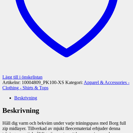
Lägg till i önskelistan
Artikelnr:
10004809_PK100-XS
Kategori:
Apparel & Accessories -
Clothing - Shirts & Tops
Beskrivning
Beskrivning
Håll dig varm och bekväm under varje träningspass med Borg full
zip midlayer. Tillverkad av mjukt fleecematerial erbjuder denna