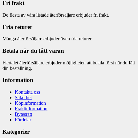
Fri frakt
De flesta av våra listade återförsäljare erbjuder fri frakt.
Fria returer
Många återförsäljare erbjuder även fria returer.
Betala när du fått varan
Flertalet återförsäljare erbjuder möjligheten att betala först när du fått
din beställning.
Information
Kontakta oss
Säkerhet
Köpinformation
Fraktinformation
Bytesrätt
Fördelar
Kategorier