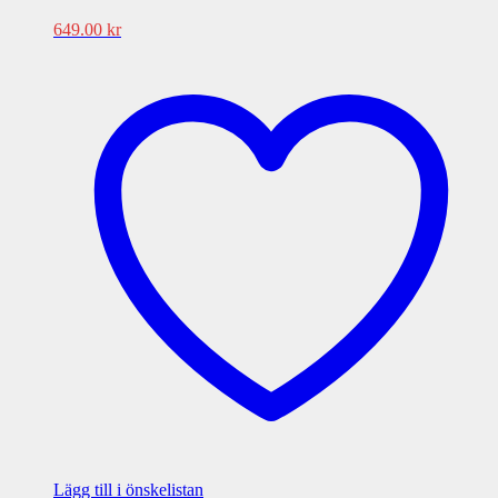
649.00
kr
Lägg till i önskelistan