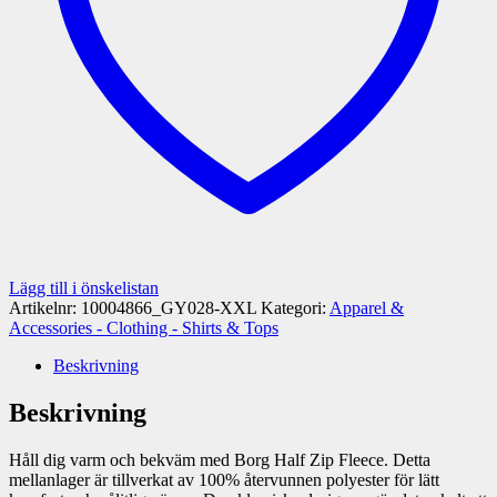
Lägg till i önskelistan
Artikelnr:
10004866_GY028-XXL
Kategori:
Apparel &
Accessories - Clothing - Shirts & Tops
Beskrivning
Beskrivning
Håll dig varm och bekväm med Borg Half Zip Fleece. Detta
mellanlager är tillverkat av 100% återvunnen polyester för lätt