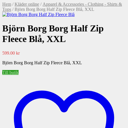
Hem
/
Kläder online
/
Apparel & Accessories - Clothing - Shirts &
Tops
/ Björn Borg Borg Half Zip Fleece Blå, XXL
Björn Borg Borg Half Zip
Fleece Blå, XXL
599.00
kr
Björn Borg Borg Half Zip Fleece Blå, XXL
Till butik