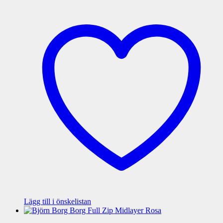
Lägg till i önskelistan