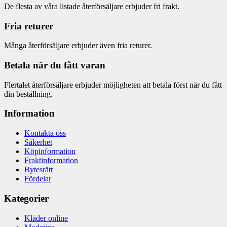
De flesta av våra listade återförsäljare erbjuder fri frakt.
Fria returer
Många återförsäljare erbjuder även fria returer.
Betala när du fått varan
Flertalet återförsäljare erbjuder möjligheten att betala först när du fått
din beställning.
Information
Kontakta oss
Säkerhet
Köpinformation
Fraktinformation
Bytesrätt
Fördelar
Kategorier
Kläder online