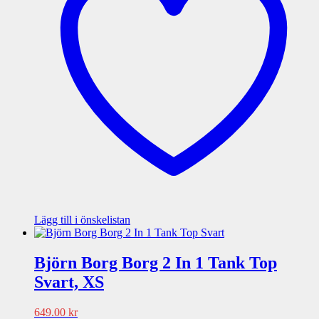
Lägg till i önskelistan
Björn Borg Borg 2 In 1 Tank Top
Svart, XS
649.00
kr