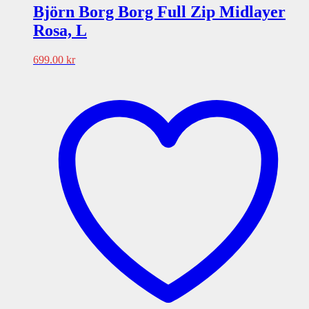
Björn Borg Borg Full Zip Midlayer
Rosa, L
699.00
kr