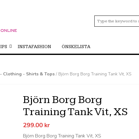
IPS
INSTAFASHION
ÖNSKELISTA
- Clothing - Shirts & Tops
/ Björn Borg Borg Training Tank Vit, XS
Björn Borg Borg
Training Tank Vit, XS
299.00
kr
Björn Borg Borg Training Tank Vit, XS