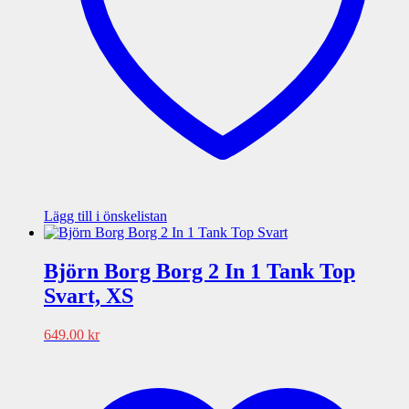
Lägg till i önskelistan
Björn Borg Borg 2 In 1 Tank Top
Svart, XS
649.00
kr