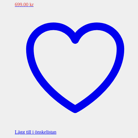
699.00
kr
Lägg till i önskelistan