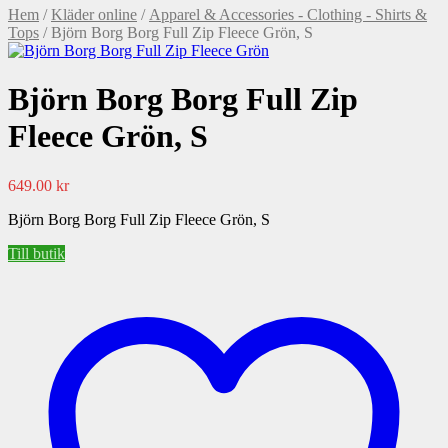
Hem
/
Kläder online
/
Apparel & Accessories - Clothing - Shirts &
Tops
/ Björn Borg Borg Full Zip Fleece Grön, S
Björn Borg Borg Full Zip
Fleece Grön, S
649.00
kr
Björn Borg Borg Full Zip Fleece Grön, S
Till butik