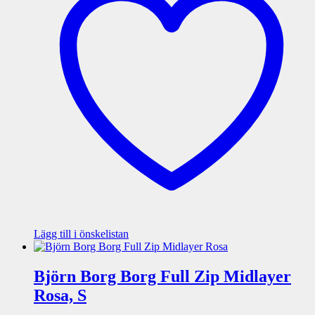
Lägg till i önskelistan
Björn Borg Borg Full Zip Midlayer
Rosa, S