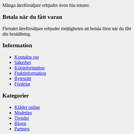
Många återförsäljare erbjuder även fria returer.
Betala när du fått varan
Flertalet återförsäljare erbjuder möjligheten att betala först när du fått
din beställning.
Information
Kontakta oss
Säkerhet
Köpinformation
Fraktinformation
Bytesrätt
Fördelar
Kategorier
Kläder online
Modetips
Trender
Blogg
Partners