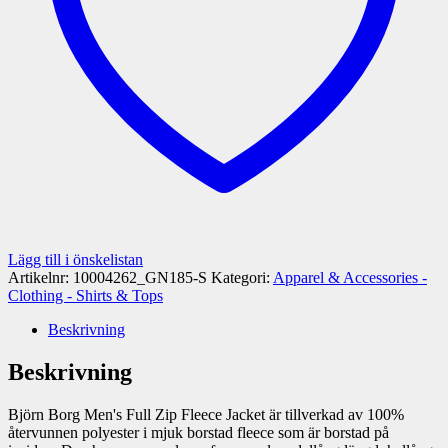
Lägg till i önskelistan
Artikelnr:
10004262_GN185-S
Kategori:
Apparel & Accessories -
Clothing - Shirts & Tops
Beskrivning
Beskrivning
Björn Borg Men's Full Zip Fleece Jacket är tillverkad av 100%
återvunnen polyester i mjuk borstad fleece som är borstad på