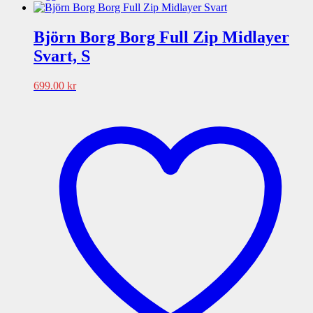
Björn Borg Borg Full Zip Midlayer
Svart, S
699.00
kr