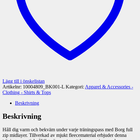
Lägg till i önskelistan
Artikelnr:
10004809_BK001-L
Kategori:
Apparel & Accessories -
Clothing - Shirts & Tops
Beskrivning
Beskrivning
Håll dig varm och bekväm under varje träningspass med Borg full
zip midlayer. Tillverkad av mjukt fleecematerial erbjuder denna