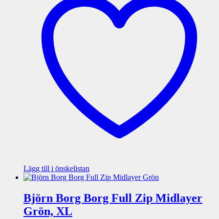
Lägg till i önskelistan
Björn Borg Borg Full Zip Midlayer
Grön, XL