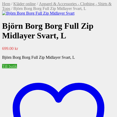
Hem
/
Kläder online
/
Apparel & Accessories - Clothing - Shirts &
Tops
/ Björn Borg Borg Full Zip Midlayer Svart, L
Björn Borg Borg Full Zip
Midlayer Svart, L
699.00
kr
Björn Borg Borg Full Zip Midlayer Svart, L
Till butik