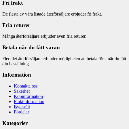
Fri frakt
De flesta av våra listade återförsäljare erbjuder fri frakt.
Fria returer
Många återförsäljare erbjuder även fria returer.
Betala när du fått varan
Flertalet återförsäljare erbjuder möjligheten att betala först när du fått
din beställning.
Information
Kontakta oss
Säkerhet
Köpinformation
Fraktinformation
Bytesrätt
Fördelar
Kategorier