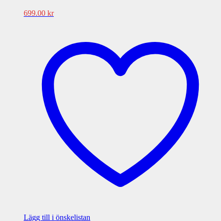
699.00
kr
Lägg till i önskelistan