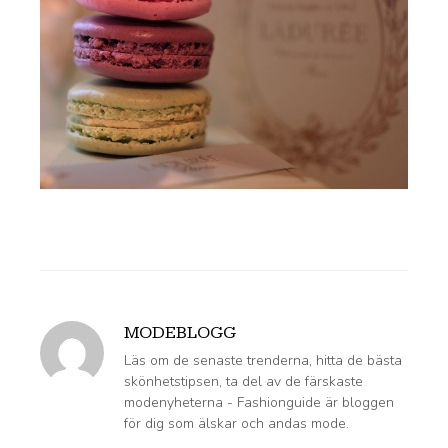
MODEBLOGG
Läs om de senaste trenderna, hitta de bästa
skönhetstipsen, ta del av de färskaste
modenyheterna - Fashionguide är bloggen
för dig som älskar och andas mode.