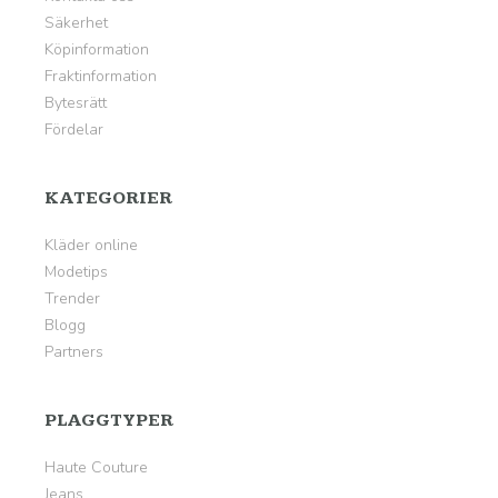
Säkerhet
Köpinformation
Fraktinformation
Bytesrätt
Fördelar
KATEGORIER
Kläder online
Modetips
Trender
Blogg
Partners
PLAGGTYPER
Haute Couture
Jeans