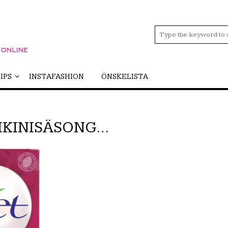
IPS
INSTAFASHION
ÖNSKELISTA
IKINISÄSONG…